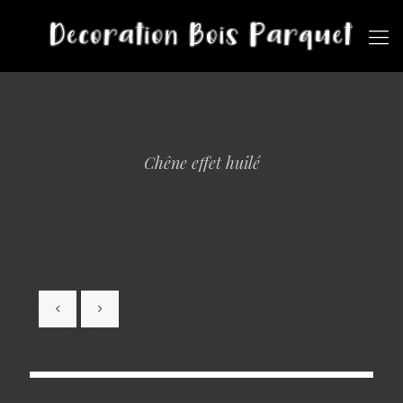
Chêne effet huilé