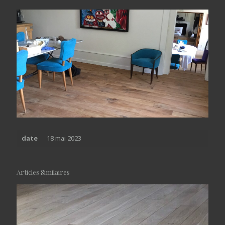
date
18 mai 2023
Articles Similaires