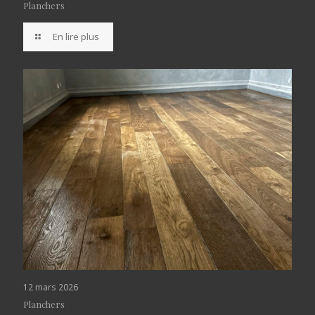
Planchers
En lire plus
12 mars 2026
Planchers