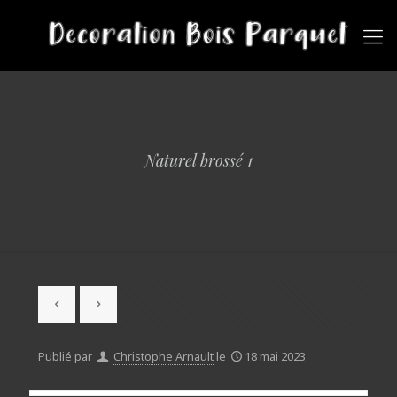
Naturel brossé 1
Publié par
Christophe Arnault
le
18 mai 2023