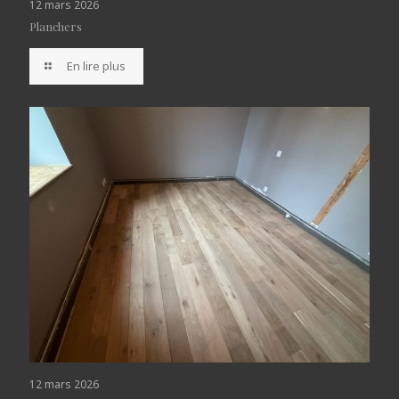
12 mars 2026
Planchers
En lire plus
12 mars 2026